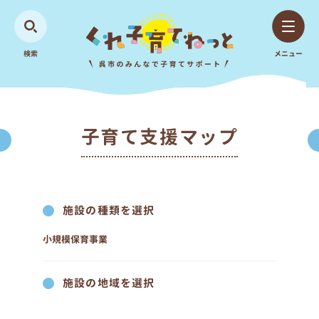
検索
メニュー
子育て支援マップ
施設の種類を選択
小規模保育事業
施設の地域を選択