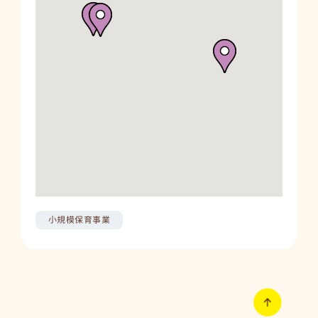
小規模保育事業