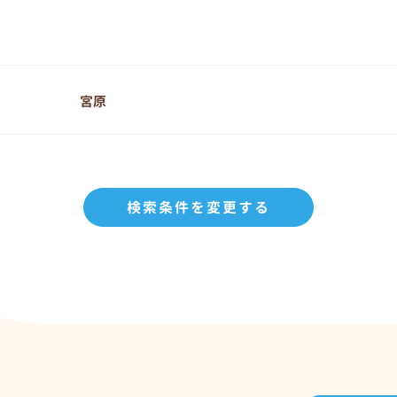
宮原
検索条件を変更する