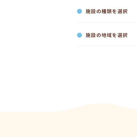
施設の種類を選択
施設の地域を選択