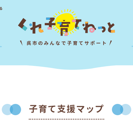
る
子育て支援マップ