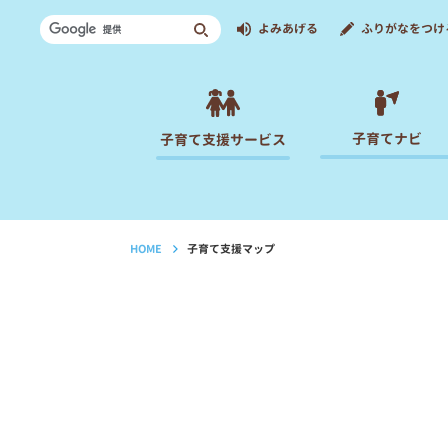
よみあげる
ふりがなをつけ
子育てナビ
子育て支援サービス
HOME
子育て支援マップ
›