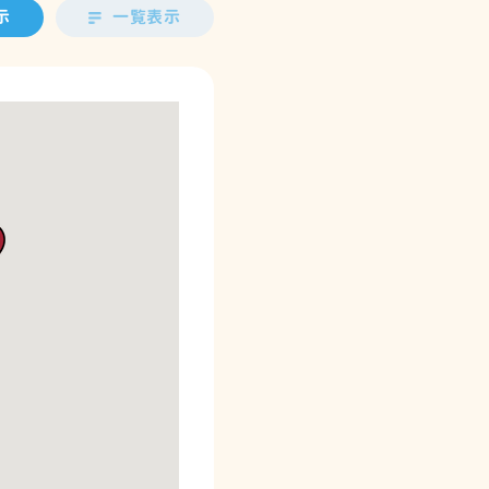
示
一覧表示