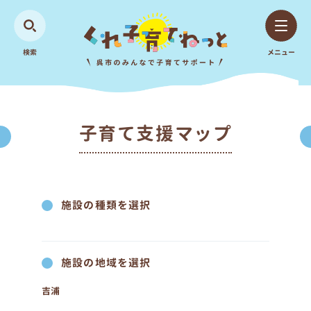
検索
メニュー
子育て支援マップ
施設の種類を選択
施設の地域を選択
吉浦