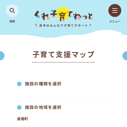
検索
メニュー
子育て支援マップ
施設の種類を選択
施設の地域を選択
倉橋町