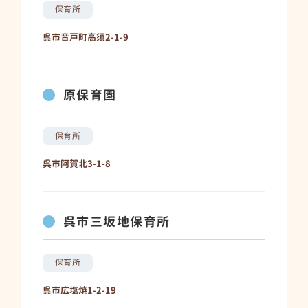
保育所
呉市音戸町高須2-1-9
原保育園
保育所
呉市阿賀北3-1-8
呉市三坂地保育所
保育所
呉市広塩焼1-2-19