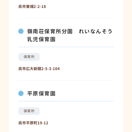
呉市東畑2-2-18
嶺南荘保育所分園 れいなんそう
乳児保育園
保育所
呉市広大新開2-5-3-104
平原保育園
保育所
呉市平原町19-12