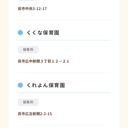
呉市中央3-12-17
くくな保育園
保育所
呉市広中新開３丁目１２－２１
くれよん保育園
保育所
呉市広古新開2-2-15