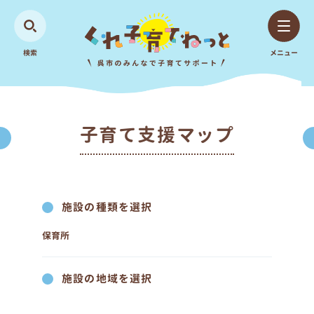
検索
メニュー
子育て支援マップ
施設の種類を選択
保育所
施設の地域を選択