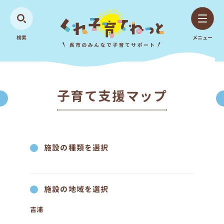
検索
メニュー
子育て支援マップ
施設の種類を選択
施設の地域を選択
吉浦