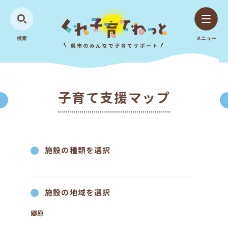
検索
メニュー
子育て支援マップ
施設の種類を選択
施設の地域を選択
郷原