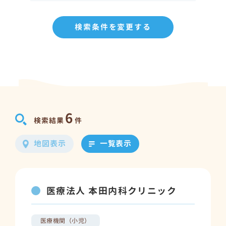
検索条件を変更する
6
検索結果
件
地図表示
一覧表示
医療法人 本田内科クリニック
医療機関（小児）