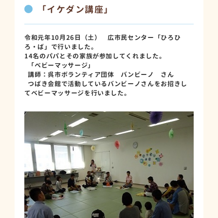
「イケダン講座」
令和元年10月26日（土） 広市民センター「ひろひ
ろ・ば」で行いました。
14名のパパとその家族が参加してくれました。
「ベビーマッサージ」
講師：呉市ボランティア団体 バンビーノ さん
つばき会館で活動しているバンビーノさんをお招きし
てベビーマッサージを行いました。