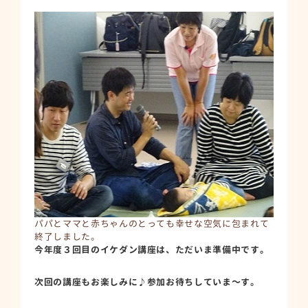
パパとママと赤ちゃんのとっても幸せな空気に包まれて
終了しました。
今年度３回目のイケダン講座は、ただいま準備中です。
次回の講座もお楽しみに♪参加お待ちしていま～す。