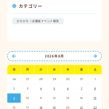
カテゴリー
ひろひろ・ば講座イベント報告
前の月へ
次の月
2026年8月
日
月
火
水
木
金
土
26
27
28
29
30
31
1
2
3
4
5
6
7
8
9
10
11
12
13
14
15
16
17
18
19
20
21
22