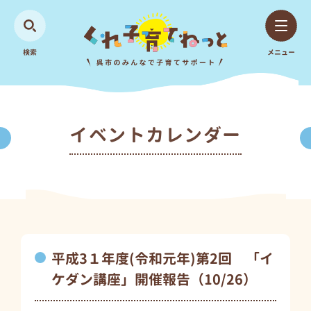
検索
メニュー
イベントカレンダー
平成3１年度(令和元年)第2回 「イ
ケダン講座」開催報告（10/26）