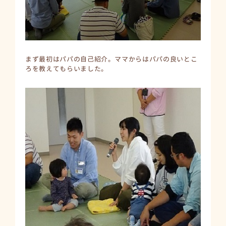
まず最初はパパの自己紹介。ママからはパパの良いとこ
ろを教えてもらいました。