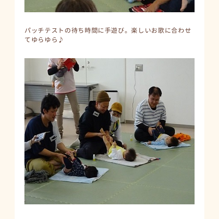
パッチテストの待ち時間に手遊び。楽しいお歌に合わせ
てゆらゆら♪