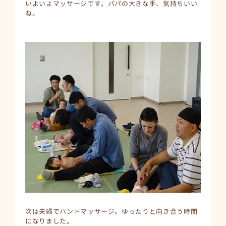
いよいよマッサージです。パパの大きな手、気持ちいい
ね。
次は夫婦でハンドマッサージ。ゆったりと向き合う時間
になりました。