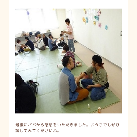
最後にパパから感想をいただきました。おうちでもぜひ
試してみてくださいね。