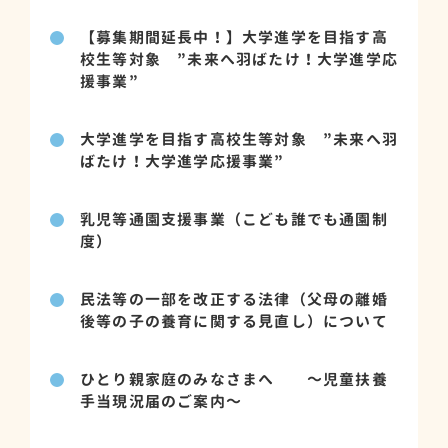
【募集期間延長中！】大学進学を目指す高
校生等対象 ”未来へ羽ばたけ！大学進学応
援事業”
大学進学を目指す高校生等対象 ”未来へ羽
ばたけ！大学進学応援事業”
乳児等通園支援事業（こども誰でも通園制
度）
民法等の一部を改正する法律（父母の離婚
後等の子の養育に関する見直し）について
ひとり親家庭のみなさまへ ～児童扶養
手当現況届のご案内～