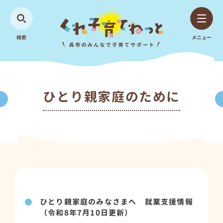
検索
メニュー
ひとり親家庭のために
ひとり親家庭のみなさまへ 就業支援情報
（令和8年7月10日更新）