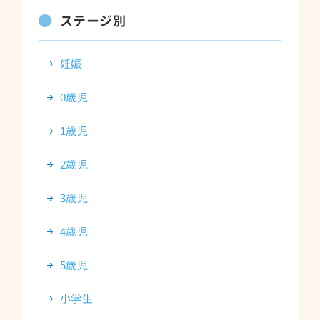
ステージ別
妊娠
0歳児
1歳児
2歳児
3歳児
4歳児
5歳児
小学生