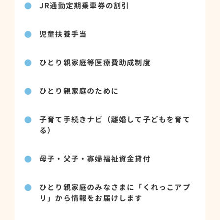
JR通勤定期乗車券の割引
児童扶養手当
ひとり親家庭等医療費助成制度
ひとり親家庭のために
子育て手続きナビ（離婚して子どもを育て
る）
母子・父子・寡婦福祉資金貸付
ひとり親家庭のみなさまに「くれっこアプ
リ」から情報をお届けします