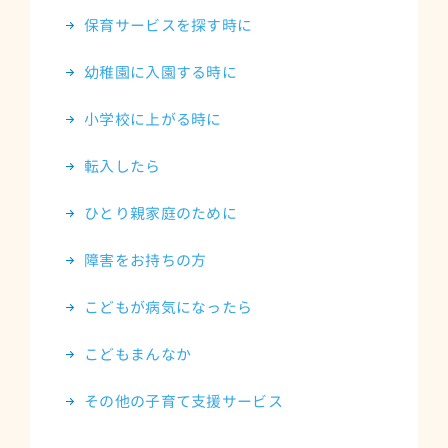
保育サービスを探す時に
幼稚園に入園する時に
小学校に上がる時に
転入したら
ひとり親家庭のために
障害をお持ちの方
こどもが病気になったら
こどもまんなか
その他の子育て支援サービス