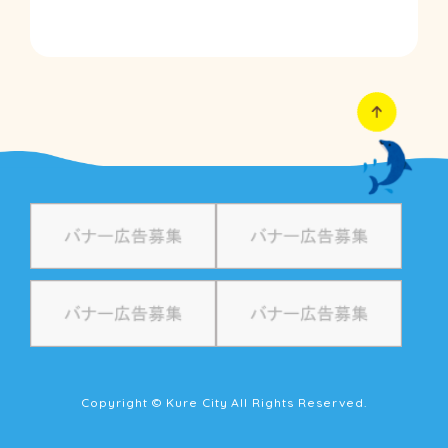
Copyright © Kure City All Rights Reserved.