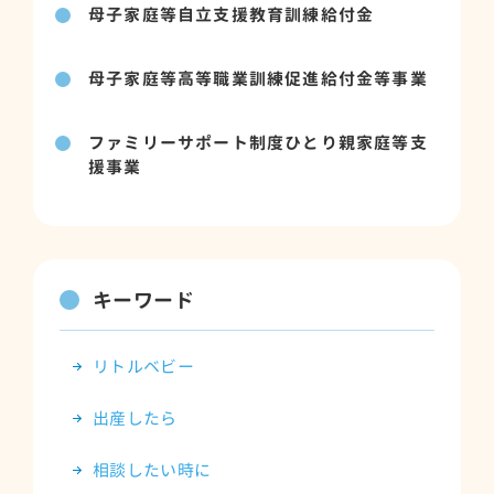
母子家庭等自立支援教育訓練給付金
母子家庭等高等職業訓練促進給付金等事業
ファミリーサポート制度ひとり親家庭等支
援事業
キーワード
リトルベビー
出産したら
相談したい時に