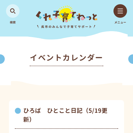
検索
メニュー
イベントカレンダー
ひろば ひとこと日記（5/19更
新）