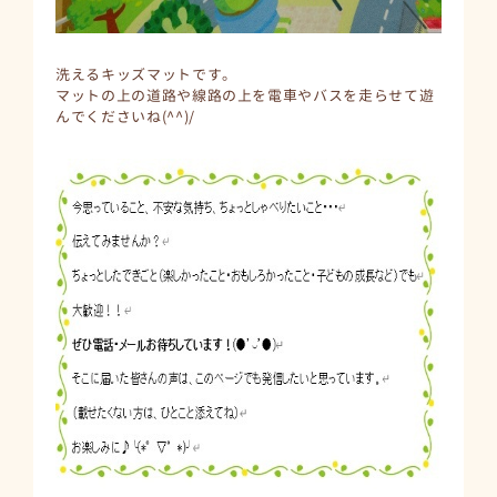
洗えるキッズマットです。
マットの上の道路や線路の上を電車やバスを走らせて遊
んでくださいね(^^)/