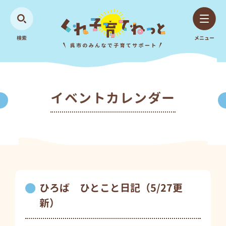
検索
メニュー
イベントカレンダー
ひろば ひとこと日記（5/27更
新）