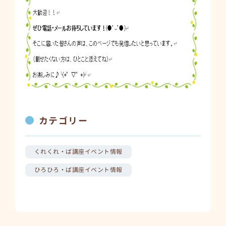
カテゴリー
くれくれ・ば講座イベント情報
ひろひろ・ば講座イベント情報