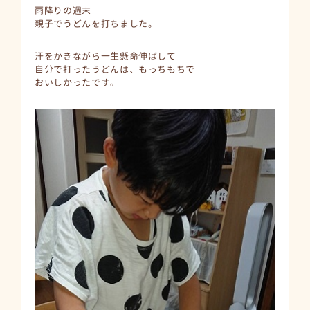
雨降りの週末
親子でうどんを打ちました。
汗をかきながら一生懸命伸ばして
自分で打ったうどんは、もっちもちで
おいしかったです。