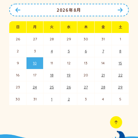
前の月へ
次の月
2026年8月
日
月
火
水
木
金
土
26
27
28
29
30
31
1
2
3
4
5
6
7
8
9
10
11
12
13
14
15
16
17
18
19
20
21
22
23
24
25
26
27
28
29
30
31
1
2
3
4
5