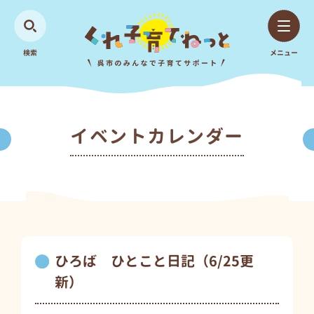
検索
メニュー
イベントカレンダー
ひろば ひとこと日記（6/25更
新）