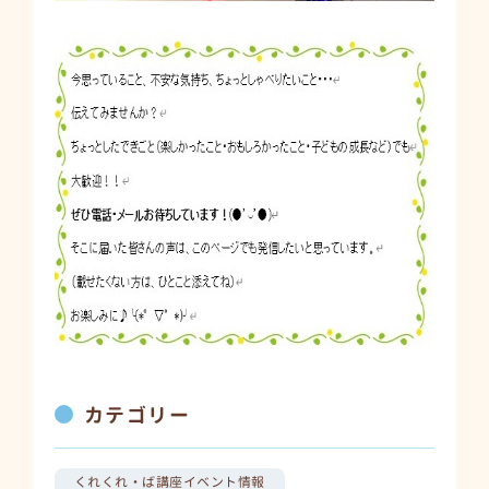
カテゴリー
くれくれ・ば講座イベント情報