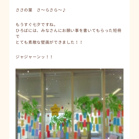
ささの葉 さ～らさら～♪
もうすぐ七夕ですね。
ひろばには、みなさんにお願い事を書いてもらった短冊
で
とても素敵な壁画ができました！！
ジャジャーンッ！！