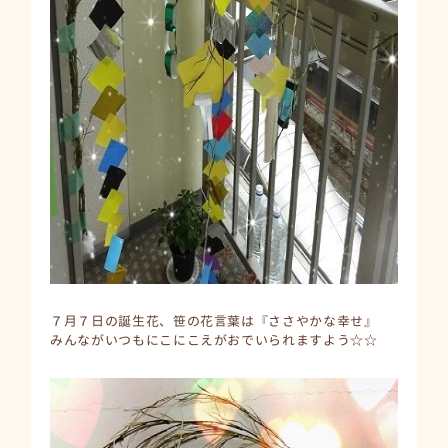
７月７日の誕生花、笹の花言葉は『ささやかな幸せ』
みんながいつもにこにこえがおでいられますよう☆☆