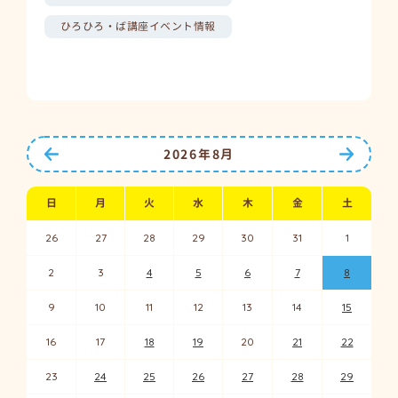
ひろひろ・ば講座イベント情報
前の月へ
次の月
2026年8月
日
月
火
水
木
金
土
26
27
28
29
30
31
1
2
3
4
5
6
7
8
9
10
11
12
13
14
15
16
17
18
19
20
21
22
23
24
25
26
27
28
29