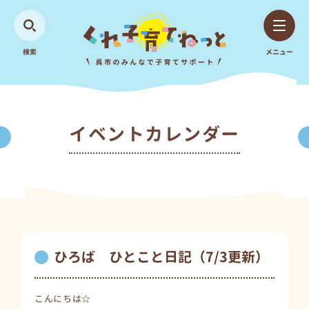
検索
メニュー
イベントカレンダー
ひろば ひとこと日記（7/3更新）
こんにちは☆