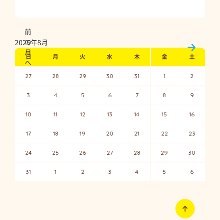
前
の
2025年8月
次の月
月
日
月
火
水
木
金
土
へ
27
28
29
30
31
1
2
3
4
5
6
7
8
9
10
11
12
13
14
15
16
17
18
19
20
21
22
23
24
25
26
27
28
29
30
31
1
2
3
4
5
6