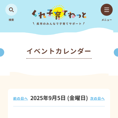
検索
メニュー
イベントカレンダー
2025年9月5日
(金
曜日
)
前の日へ
次の日へ