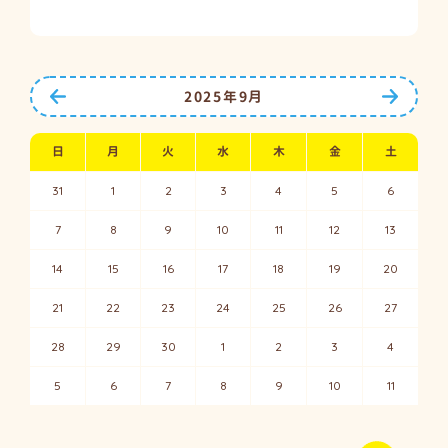
前の月へ
次の月
2025年9月
日
月
火
水
木
金
土
31
1
2
3
4
5
6
7
8
9
10
11
12
13
14
15
16
17
18
19
20
21
22
23
24
25
26
27
28
29
30
1
2
3
4
5
6
7
8
9
10
11