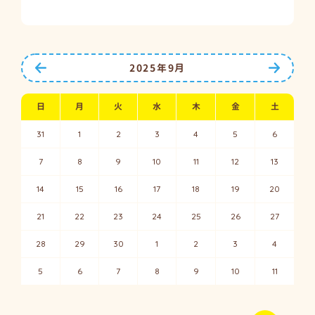
前の月へ
次の月
2025年9月
日
月
火
水
木
金
土
31
1
2
3
4
5
6
7
8
9
10
11
12
13
14
15
16
17
18
19
20
21
22
23
24
25
26
27
28
29
30
1
2
3
4
5
6
7
8
9
10
11