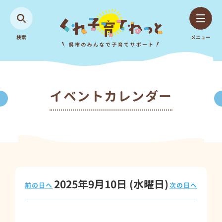
検索
メニュー
イベントカレンダー
2025年9月10日
(水
曜日
)
前の日へ
次の日へ