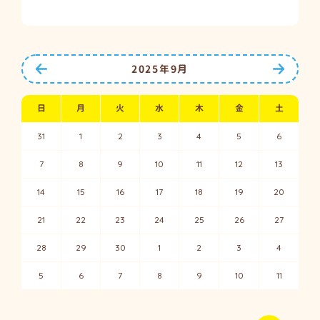
前の月へ
次の月
2025年9月
日
月
火
水
木
金
土
31
1
2
3
4
5
6
7
8
9
10
11
12
13
14
15
16
17
18
19
20
21
22
23
24
25
26
27
28
29
30
1
2
3
4
5
6
7
8
9
10
11