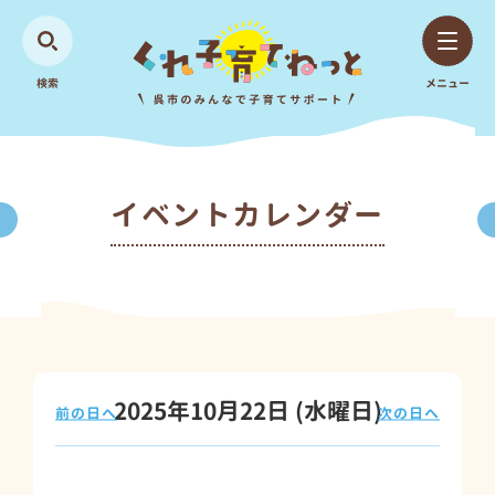
検索
メニュー
イベントカレンダー
2025年10月22日
(水
曜日
)
前の日へ
次の日へ