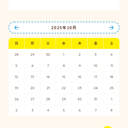
前の月へ
次の月
2025年10月
日
月
火
水
木
金
土
28
29
30
1
2
3
4
5
6
7
8
9
10
11
12
13
14
15
16
17
18
19
20
21
22
23
24
25
26
27
28
29
30
31
1
2
3
4
5
6
7
8