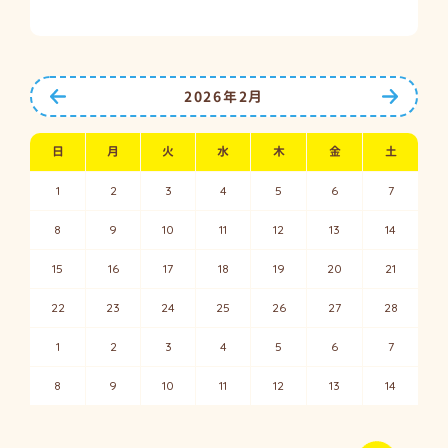
前の月へ
次の月
2026年2月
日
月
火
水
木
金
土
1
2
3
4
5
6
7
8
9
10
11
12
13
14
15
16
17
18
19
20
21
22
23
24
25
26
27
28
1
2
3
4
5
6
7
8
9
10
11
12
13
14