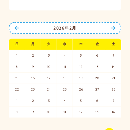
前の月へ
次の月
2026年2月
日
月
火
水
木
金
土
1
2
3
4
5
6
7
8
9
10
11
12
13
14
15
16
17
18
19
20
21
22
23
24
25
26
27
28
1
2
3
4
5
6
7
8
9
10
11
12
13
14