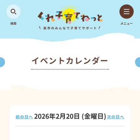
検索
メニュー
イベントカレンダー
2026年2月20日
(金
曜日
)
前の日へ
次の日へ