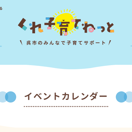
る
イベントカレンダー