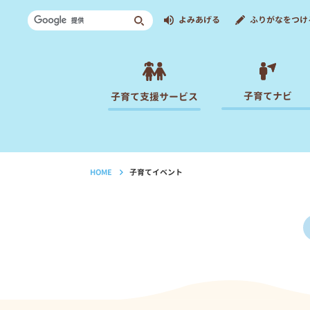
よみあげる
ふりがなをつけ
子育てナビ
子育て支援サービス
HOME
子育てイベント
›