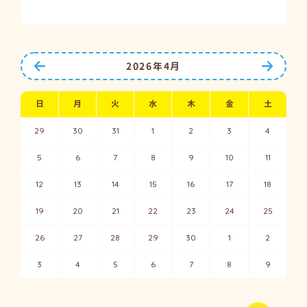
前の月へ
次の月
2026年4月
日
月
火
水
木
金
土
29
30
31
1
2
3
4
5
6
7
8
9
10
11
12
13
14
15
16
17
18
19
20
21
22
23
24
25
26
27
28
29
30
1
2
3
4
5
6
7
8
9