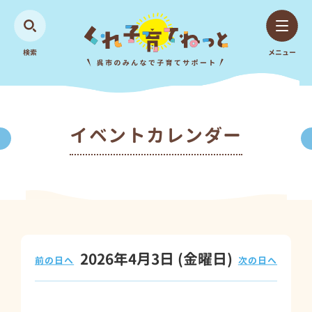
検索
メニュー
イベントカレンダー
2026年4月3日
(金
曜日
)
前の日へ
次の日へ