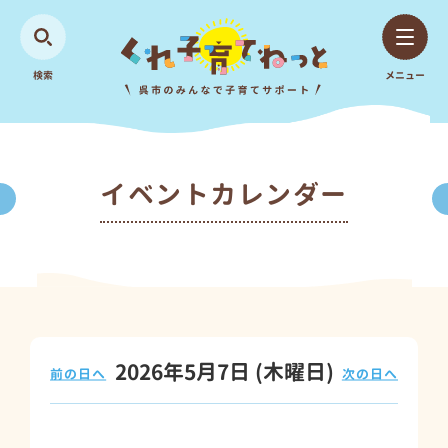
検索
メニュー
イベントカレンダー
2026年5月7日
(木
曜日
)
前の日へ
次の日へ