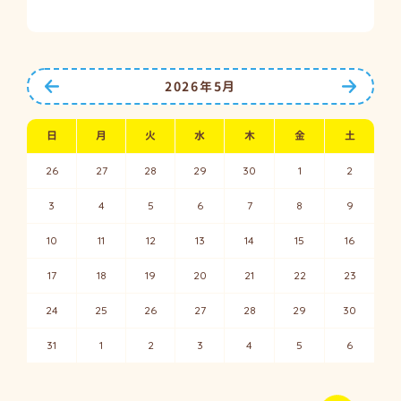
前の月へ
次の月
2026年5月
日
月
火
水
木
金
土
26
27
28
29
30
1
2
3
4
5
6
7
8
9
10
11
12
13
14
15
16
17
18
19
20
21
22
23
24
25
26
27
28
29
30
31
1
2
3
4
5
6