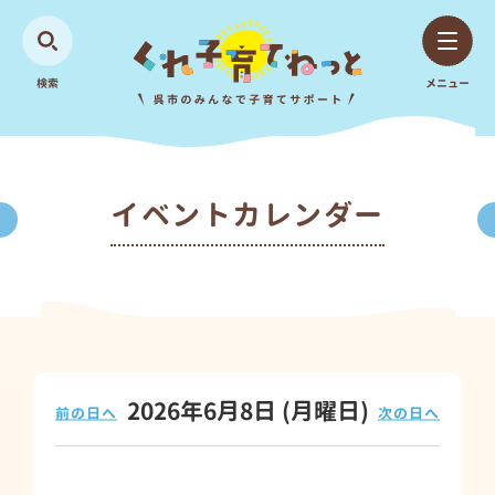
検索
メニュー
イベントカレンダー
2026年6月8日
(月
曜日
)
前の日へ
次の日へ