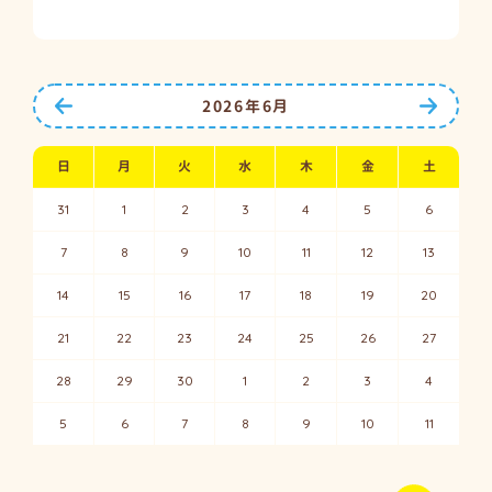
前の月へ
次の月
2026年6月
日
月
火
水
木
金
土
31
1
2
3
4
5
6
7
8
9
10
11
12
13
14
15
16
17
18
19
20
21
22
23
24
25
26
27
28
29
30
1
2
3
4
5
6
7
8
9
10
11