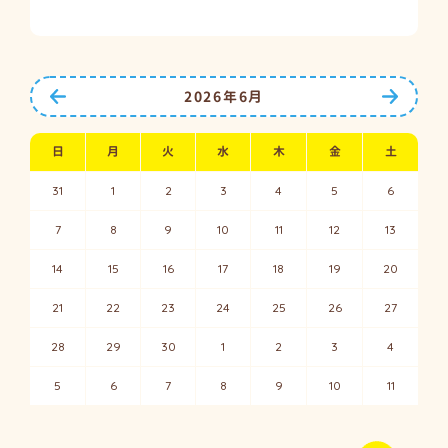
前の月へ
次の月
2026年6月
日
月
火
水
木
金
土
31
1
2
3
4
5
6
7
8
9
10
11
12
13
14
15
16
17
18
19
20
21
22
23
24
25
26
27
28
29
30
1
2
3
4
5
6
7
8
9
10
11