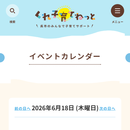
検索
メニュー
イベントカレンダー
2026年6月18日
(木
曜日
)
前の日へ
次の日へ