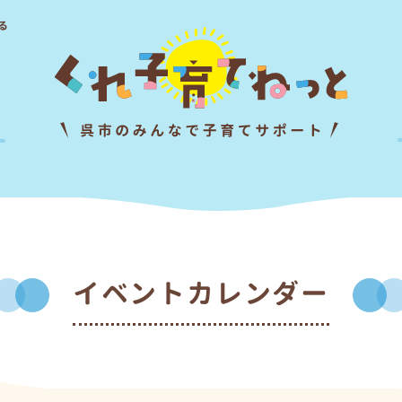
る
イベントカレンダー