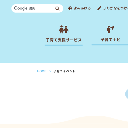
よみあげる
ふりがなをつけ
子育てナビ
子育て支援サービス
HOME
子育てイベント
›