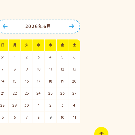
2026年6月
前の月へ
次の月へ
日
月
火
水
木
金
土
31
1
2
3
4
5
6
7
8
9
10
11
12
13
14
15
16
17
18
19
20
21
22
23
24
25
26
27
28
29
30
1
2
3
4
5
6
7
8
9
10
11