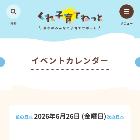
検索
メニュー
イベントカレンダー
2026年6月26日
(金
曜日
)
前の日へ
次の日へ