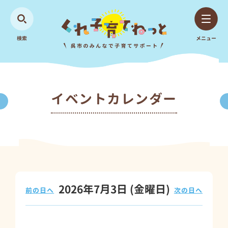
検索
メニュー
イベントカレンダー
2026年7月3日
(金
曜日
)
前の日へ
次の日へ