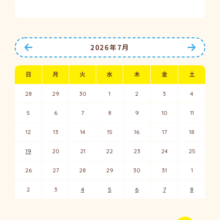
前の月へ
次の月
2026年7月
日
月
火
水
木
金
土
28
29
30
1
2
3
4
5
6
7
8
9
10
11
12
13
14
15
16
17
18
19
20
21
22
23
24
25
26
27
28
29
30
31
1
2
3
4
5
6
7
8