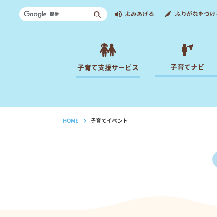
よみあげる
ふりがなをつけ
子育てナビ
子育て支援サービス
HOME
子育てイベント
›