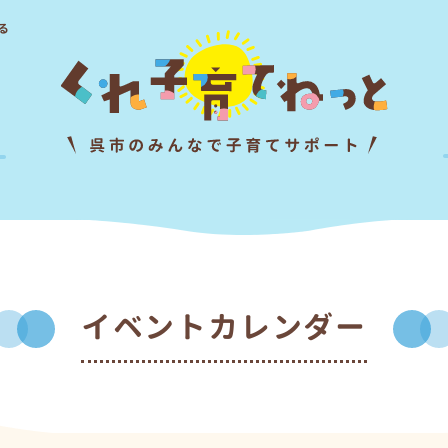
る
イベントカレンダー