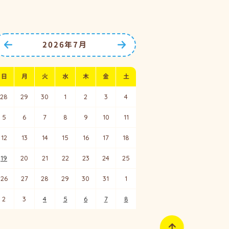
2026年7月
前の月へ
次の月へ
日
月
火
水
木
金
土
28
29
30
1
2
3
4
5
6
7
8
9
10
11
12
13
14
15
16
17
18
19
20
21
22
23
24
25
26
27
28
29
30
31
1
2
3
4
5
6
7
8