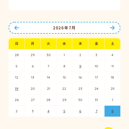
前の月へ
次の月
2026年7月
日
月
火
水
木
金
土
28
29
30
1
2
3
4
5
6
7
8
9
10
11
12
13
14
15
16
17
18
19
20
21
22
23
24
25
26
27
28
29
30
31
1
2
3
4
5
6
7
8