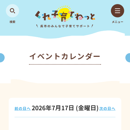
検索
メニュー
イベントカレンダー
2026年7月17日
(金
曜日
)
前の日へ
次の日へ