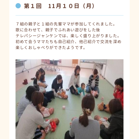
第１回 11月１０日（月）
７組の親子と１組の先輩ママが参加してくれました。
歌に合わせて、親子でふれあい遊びをした後
テレパシージャンケンでは、楽しく盛り上がりました。
初めて会うママたちも自己紹介、他己紹介で交流を深め
楽しくおしゃべりができたようです。