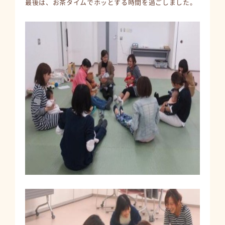
最後は、お茶タイムでホッとする時間を過ごしました。