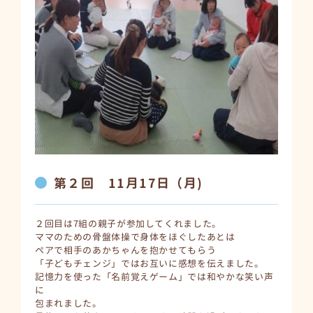
第２回 11月17日（月)
２回目は7組の親子が参加してくれました。
ママのための骨盤体操で身体をほぐしたあとは
ペアで相手のあかちゃんを抱かせてもらう
「子どもチェンジ」ではお互いに感想を伝えました。
記憶力を使った「名前覚えゲーム」では和やかな笑い声
に
包まれました。