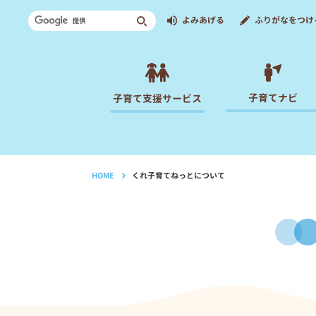
よみあげる
ふりがなをつけ
子育てナビ
子育て支援サービス
HOME
くれ子育てねっとについて
›