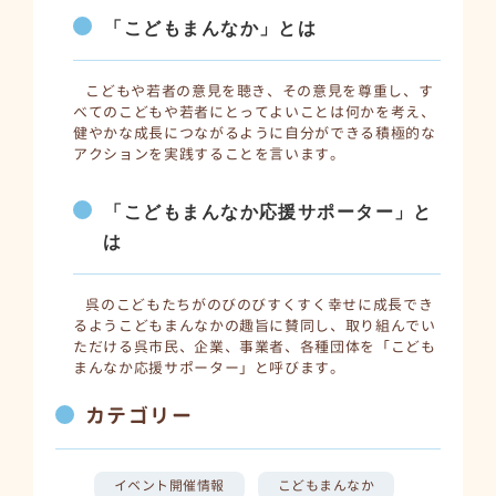
「こどもまんなか」とは
こどもや若者の意見を聴き、その意見を尊重し、す
べてのこどもや若者にとってよいことは何かを考え、
健やかな成長につながるように自分ができる積極的な
アクションを実践することを言います。
「こどもまんなか応援サポーター」と
は
呉のこどもたちがのびのびすくすく幸せに成長でき
るようこどもまんなかの趣旨に賛同し、取り組んでい
ただける呉市民、企業、事業者、各種団体を「こども
まんなか応援サポーター」と呼びます。
カテゴリー
イベント開催情報
こどもまんなか