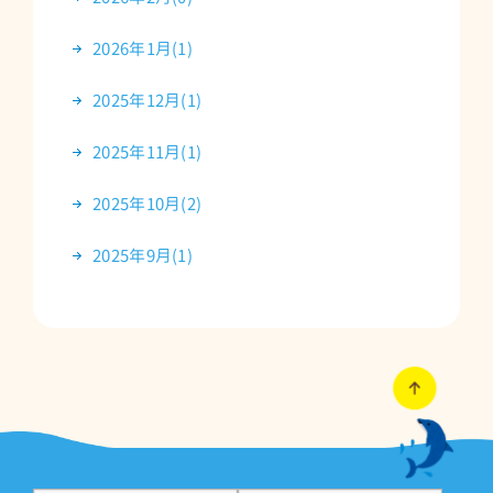
2026年1月(1)
2025年12月(1)
2025年11月(1)
2025年10月(2)
2025年9月(1)