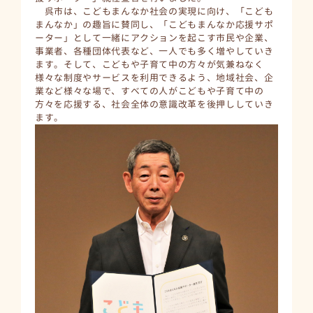
呉市は、こどもまんなか社会の実現に向け、「こども
まんなか」の趣旨に賛同し、「こどもまんなか応援サポ
ーター」として一緒にアクションを起こす市民や企業、
事業者、各種団体代表など、一人でも多く増やしていき
ます。そして、こどもや子育て中の方々が気兼ねなく
様々な制度やサービスを利用できるよう、地域社会、企
業など様々な場で、すべての人がこどもや子育て中の
方々を応援する、社会全体の意識改革を後押ししていき
ます。