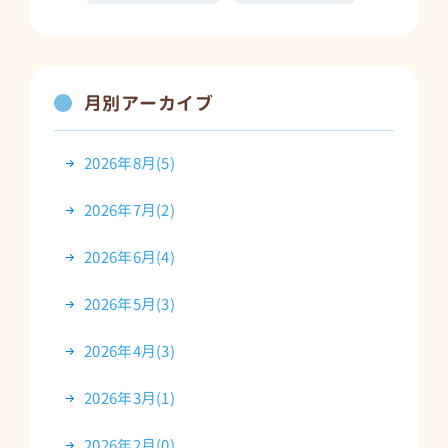
月別アーカイブ
2026年8月(5)
2026年7月(2)
2026年6月(4)
2026年5月(3)
2026年4月(3)
2026年3月(1)
2026年2月(0)