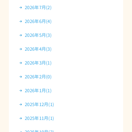
2026年7月(2)
2026年6月(4)
2026年5月(3)
2026年4月(3)
2026年3月(1)
2026年2月(0)
2026年1月(1)
2025年12月(1)
2025年11月(1)