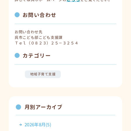
お問い合わせ
お問い合わせ先
呉市こども部こども支援課
Ｔｅｌ（０８２３）２５－３２５４
カテゴリー
地域子育て支援
月別アーカイブ
2026年8月(5)