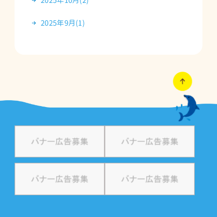
2025年10月(2)
2025年9月(1)