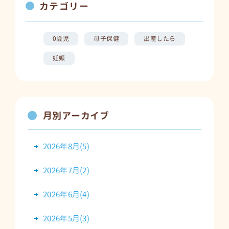
カテゴリー
0歳児
母子保健
出産したら
妊娠
月別アーカイブ
2026年8月(5)
2026年7月(2)
2026年6月(4)
2026年5月(3)