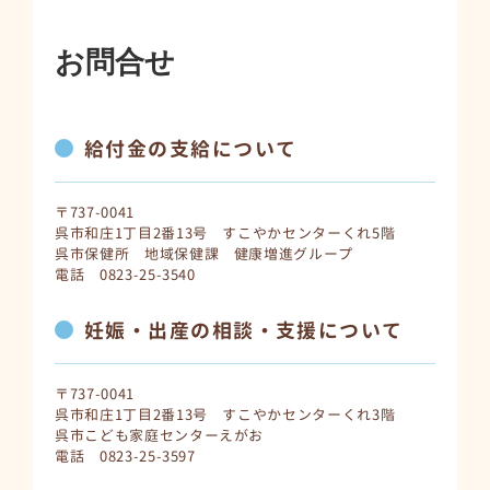
お問合せ
給付金の支給について
〒737-0041
呉市和庄1丁目2番13号 すこやかセンターくれ5階
呉市保健所 地域保健課 健康増進グループ
電話 0823-25-3540
妊娠・出産の相談・支援について
〒737-0041
呉市和庄1丁目2番13号 すこやかセンターくれ3階
呉市こども家庭センターえがお
電話 0823-25-3597