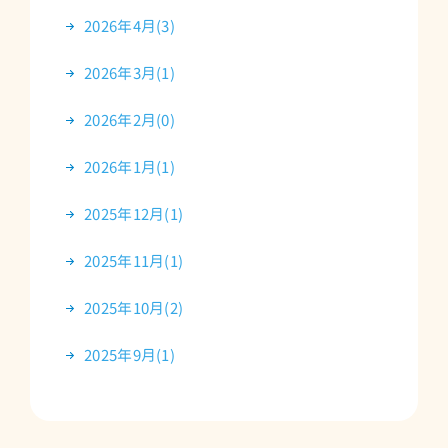
2026年4月(3)
2026年3月(1)
2026年2月(0)
2026年1月(1)
2025年12月(1)
2025年11月(1)
2025年10月(2)
2025年9月(1)