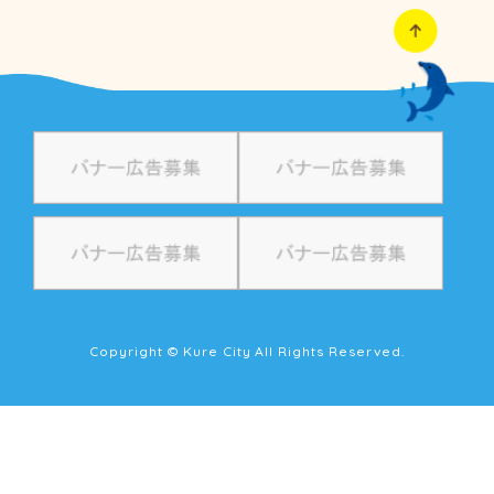
Copyright © Kure City All Rights Reserved.