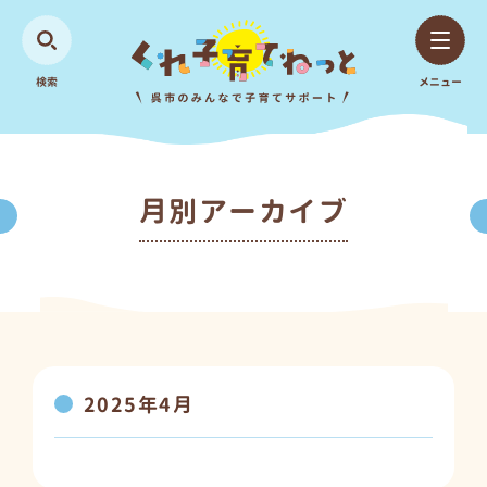
検索
メニュー
月別アーカイブ
2025年4月