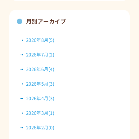
月別アーカイブ
2026年8月(5)
2026年7月(2)
2026年6月(4)
2026年5月(3)
2026年4月(3)
2026年3月(1)
2026年2月(0)