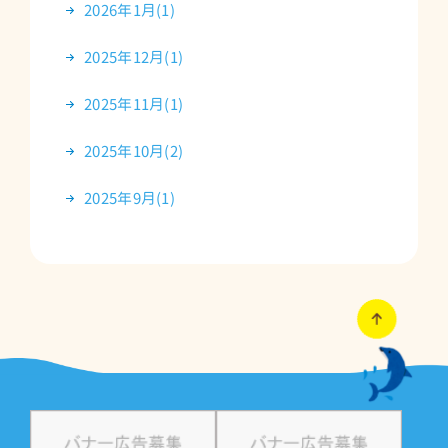
2026年1月(1)
2025年12月(1)
2025年11月(1)
2025年10月(2)
2025年9月(1)