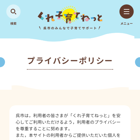
検索
メニュー
プライバシーポリシー
呉市は，利用者の皆さまが「くれ子育てねっと」を安
心してご利用いただけるよう，利用者のプライバシー
を尊重することに努めます。
また，本サイトの利用者からご提供いただいた個人を