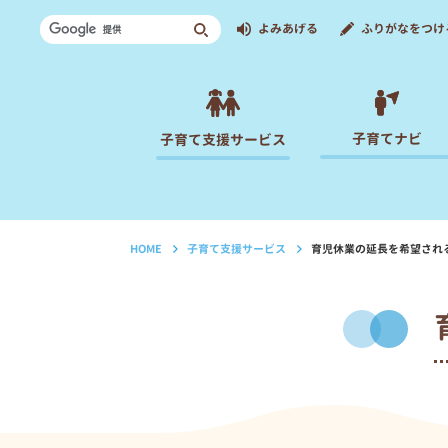
よみあげる
ふりがなをつけ
子育てナビ
子育て支援サービス
HOME
子育て支援サービス
育児休業の延長を希望され
›
›