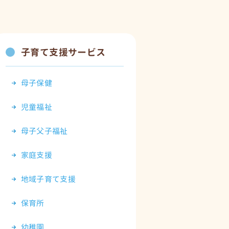
子育て支援サービス
母子保健
児童福祉
母子父子福祉
家庭支援
地域子育て支援
保育所
幼稚園