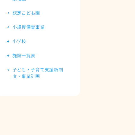
認定こども園
小規模保育事業
小学校
施設一覧表
子ども・子育て支援新制
度・事業計画