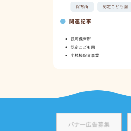
保育所
認定こども園
関連記事
認可保育所
認定こども園
小規模保育事業