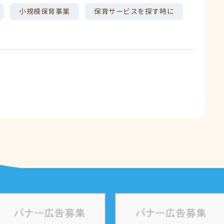
小規模保育事業
保育サービスを探す時に