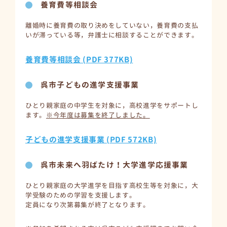
養育費等相談会
離婚時に養育費の取り決めをしていない，養育費の支払
いが滞っている等，弁護士に相談することができます。
養育費等相談会 (PDF 377KB)
呉市子どもの進学支援事業
ひとり親家庭の中学生を対象に，高校進学をサポートし
ます。
※今年度は募集を終了しました。
子どもの進学支援事業 (PDF 572KB)
呉市未来へ羽ばたけ！大学進学応援事業
ひとり親家庭の大学進学を目指す高校生等を対象に，大
学受験のための学習を支援します。
定員になり次第募集が終了となります。