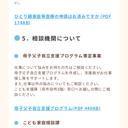
い。
ひとり親家庭等医療の申請はお済みですか (PDF
174KB)
5．相談機関について
母子父子自立支援プログラム策定事業
仕事について悩みをお持ちの方はご相談ください。
母子父子自立支援プログラムを作成し，支援員がお仕事
探し等をサポートします。
また,仕事以外の悩みについてもご相談ください。
こども支援課（呉市役所3階）窓口へお越しの際にご相
談ください。
母子父子自立支援プログラム(PDF 440KB)
こども家庭相談課