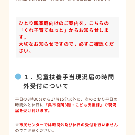
ひとり親家庭向けのご案内を，こちらの
「くれ子育てねっと」からお知らせしま
す。
大切なお知らせですので，必ずご確認くだ
さい。
１．児童扶養手当現況届の時間
外受付について
平日の8時30分から17時15分以外に，次のとおり平日の
時間外と休日に
「呉市役所3階・こども支援課」で現況
届を受け付けます。
※
市民センターでは時間外及び休日の受付を行いません
のでご注意ください。