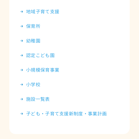
地域子育て支援
保育所
幼稚園
認定こども園
小規模保育事業
小学校
施設一覧表
子ども・子育て支援新制度・事業計画