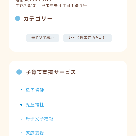
〒737-8501 呉市中央４丁目１番６号
カテゴリー
母子父子福祉
ひとり親家庭のために
子育て支援サービス
母子保健
児童福祉
母子父子福祉
家庭支援