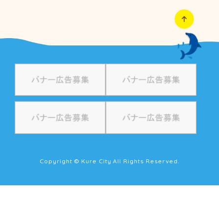
Copyright © Kure City All Rights Reserved.