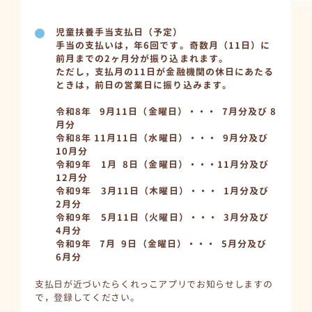
児童扶養手当支払日（予定）
手当の支払いは，年6回です。奇数月（11日）に
前月までの2ヶ月分が振り込まれます。
ただし，支払月の11日が金融機関の休日にあたる
ときは，前日の営業日に振り込みます。
令和8年 9月11日（金曜日）・・・ 7月分及び 8
月分
令和8年 11月11日（水曜日）・・・ 9月分及び
10月分
令和9年 1月 8日（金曜日）・・・11月分及び
12月分
令和9年 3月11日（木曜日）・・・ 1月分及び
2月分
令和9年 5月11日（火曜日）・・・ 3月分及び
4月分
令和9年 7月 9日（金曜日）・・・ 5月分及び
6月分
支払日が近づいたらくれっこアプリでお知らせしますの
で，登録してください。