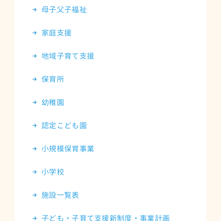
母子父子福祉
家庭支援
地域子育て支援
保育所
幼稚園
認定こども園
小規模保育事業
小学校
施設一覧表
子ども・子育て支援新制度・事業計画