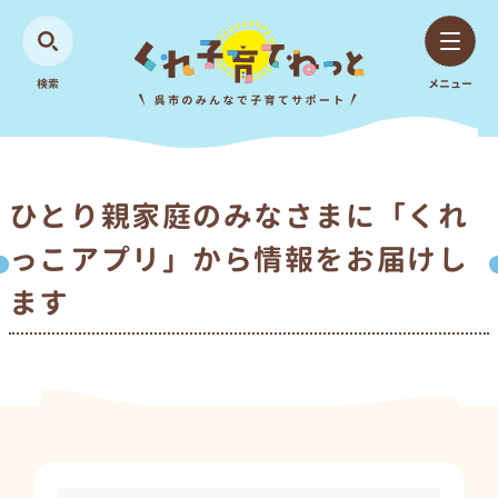
検索
メニュー
ひとり親家庭のみなさまに「くれ
っこアプリ」から情報をお届けし
ます