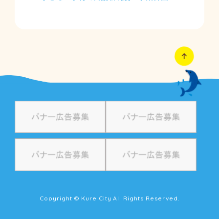
Copyright © Kure City All Rights Reserved.