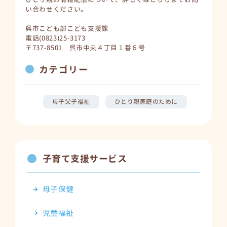
い合わせください。
呉市こども部こども支援課
電話(0823)25-3173
〒737-8501 呉市中央４丁目１番６号
カテゴリー
母子父子福祉
ひとり親家庭のために
子育て支援サービス
母子保健
児童福祉