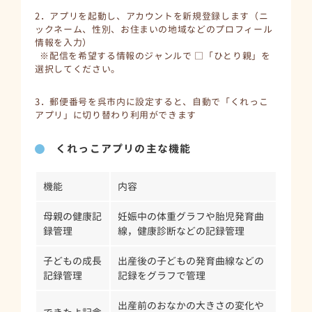
2．アプリを起動し、アカウントを新規登録します（ニ
ックネーム、性別、お住まいの地域などのプロフィール
情報を入力）
※配信を希望する情報のジャンルで □「ひとり親」を
選択してください。
3．郵便番号を呉市内に設定すると、自動で「くれっこ
アプリ」に切り替わり利用ができます
くれっこアプリの主な機能
機能
内容
母親の健康記
妊娠中の体重グラフや胎児発育曲
録管理
線，健康診断などの記録管理
子どもの成長
出産後の子どもの発育曲線などの
記録管理
記録をグラフで管理
出産前のおなかの大きさの変化や