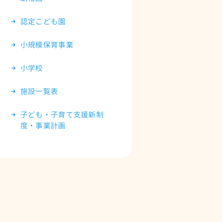
認定こども園
小規模保育事業
小学校
施設一覧表
子ども・子育て支援新制
度・事業計画