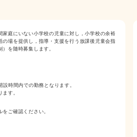
家庭にいない小学校の児童に対し，小学校の余裕
活の場を提供し，指導・支援を行う放課後児童会指
制）を随時募集します。
開設時間内での勤務となります。
ります。
ルをご確認ください。