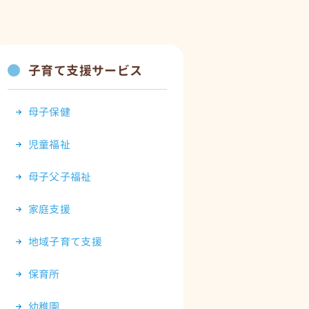
子育て支援サービス
母子保健
児童福祉
母子父子福祉
家庭支援
地域子育て支援
保育所
幼稚園