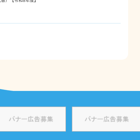
替）【令和8年度】