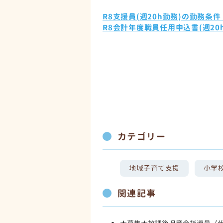
R8支援員(週20h勤務)の勤務条件 (P
R8会計年度職員任用申込書(週20h勤務)
カテゴリー
地域子育て支援
小学
関連記事