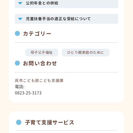
公的年金との併給
児童扶養手当の適正な受給について
カテゴリー
母子父子福祉
ひとり親家庭のために
お問い合わせ
呉市こども部こども支援課
電話:
0823-25-3173
子育て支援サービス