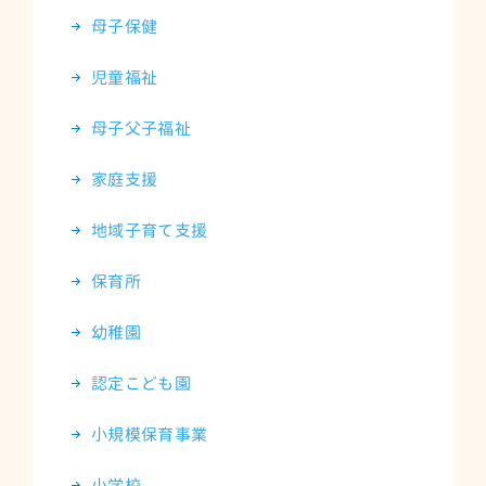
母子保健
児童福祉
母子父子福祉
家庭支援
地域子育て支援
保育所
幼稚園
認定こども園
小規模保育事業
小学校