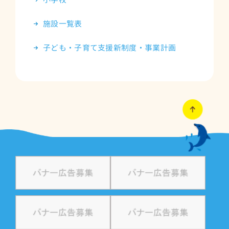
施設一覧表
子ども・子育て支援新制度・事業計画