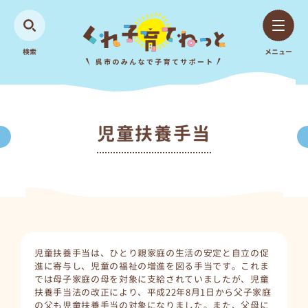
検索
メニュー
児童扶養手当
児童扶養手当は、ひとり親家庭の生活の安定と自立の促
進に寄与し、児童の福祉の増進を図る手当です。これま
では母子家庭の母を対象に支給されていましたが、児童
扶養手当法の改正により、平成22年8月1日から父子家庭
の父も児童扶養手当の対象になりました。また、父母に