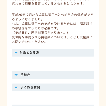
代わって児童を養育している方も対象となります。
平成26年12月から児童扶養手当と公的年金の併給ができ
るようになりました。
なお、児童扶養手当の支給を受けるためには、認定請求
の手続きをすることが必要です。
（支給要件、所得制限等があります。）
具体的な手続きや必要書類については、こども支援課に
お問い合わせください。
対象となる方
手続き
よくある質問