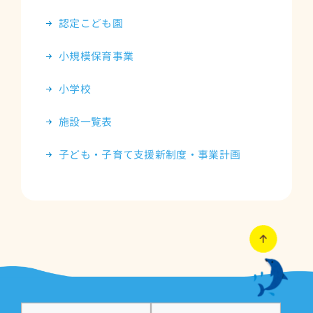
認定こども園
小規模保育事業
小学校
施設一覧表
子ども・子育て支援新制度・事業計画