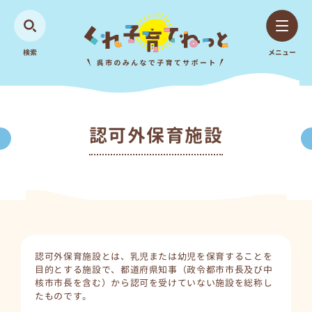
検索
メニュー
認可外保育施設
認可外保育施設とは、乳児または幼児を保育することを
目的とする施設で、都道府県知事（政令都市市長及び中
核市市長を含む）から認可を受けていない施設を総称し
たものです。