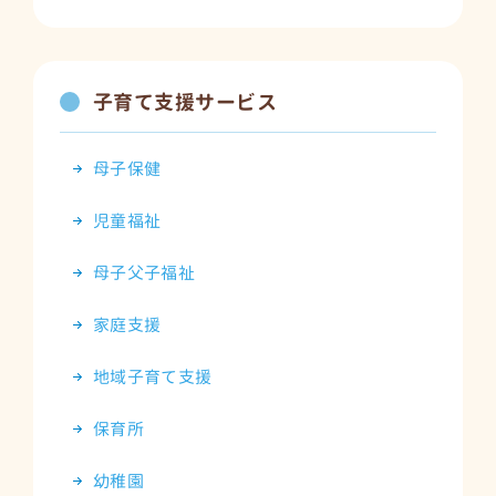
子育て支援サービス
母子保健
児童福祉
母子父子福祉
家庭支援
地域子育て支援
保育所
幼稚園