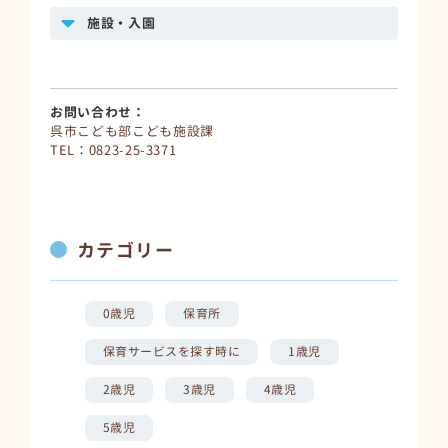
施設・入園
お問い合わせ：
呉市こども部こども施設課
TEL：0823-25-3371
カテゴリー
0歳児
保育所
保育サービスを探す時に
1歳児
2歳児
3歳児
4歳児
5歳児