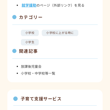
就学援助
のページ（外部リンク）を見る
カテゴリー
小学校
小学校に上がる時に
小学生
関連記事
放課後児童会
小学校・中学校等一覧
子育て支援サービス