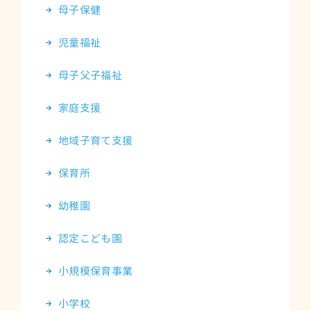
母子保健
児童福祉
母子父子福祉
家庭支援
地域子育て支援
保育所
幼稚園
認定こども園
小規模保育事業
小学校