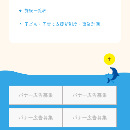
施設一覧表
子ども・子育て支援新制度・事業計画