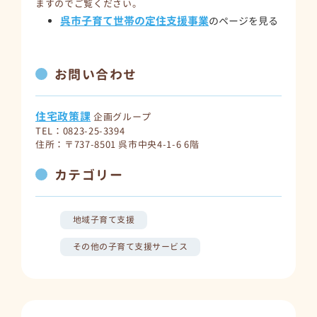
ますのでご覧ください。
呉市子育て世帯の定住支援事業
のページを見る
お問い合わせ
住宅政策課
企画グループ
TEL：0823-25-3394
住所：〒737-8501 呉市中央4-1-6 6階
カテゴリー
地域子育て支援
その他の子育て支援サービス