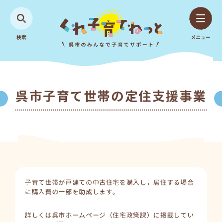
検索
メニュー
呉市子育て世帯の定住支援事業
子育て世帯が戸建ての中古住宅を購入し，居住する場合
に購入費の一部を助成します。
詳しくは呉市ホームページ（住宅政策課）に掲載してい