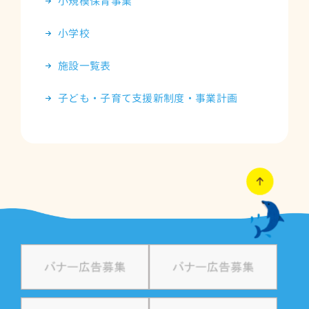
小規模保育事業
小学校
施設一覧表
子ども・子育て支援新制度・事業計画