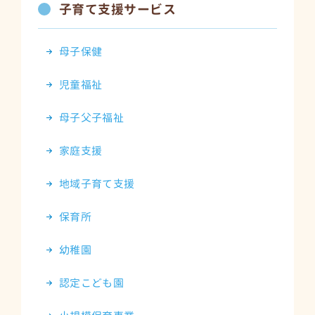
子育て支援サービス
母子保健
児童福祉
母子父子福祉
家庭支援
地域子育て支援
保育所
幼稚園
認定こども園