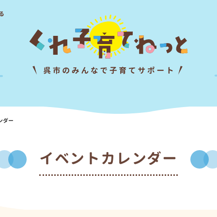
る
ンダー
イベントカレンダー