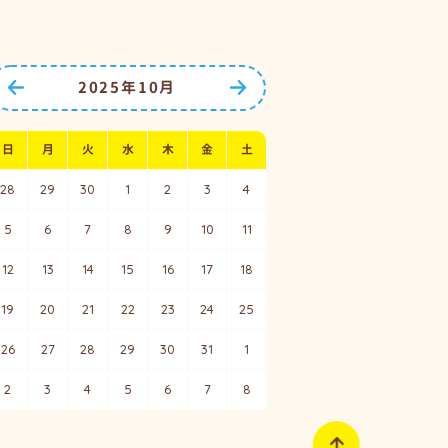
2025年10月
前の月へ
次の月へ
日
月
火
水
木
金
土
28
29
30
1
2
3
4
5
6
7
8
9
10
11
12
13
14
15
16
17
18
19
20
21
22
23
24
25
26
27
28
29
30
31
1
2
3
4
5
6
7
8