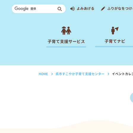
よみあげる
ふりがなをつけ
子育てナビ
子育て支援サービス
HOME
呉市すこやか子育て支援センター
イベントカレ
›
›