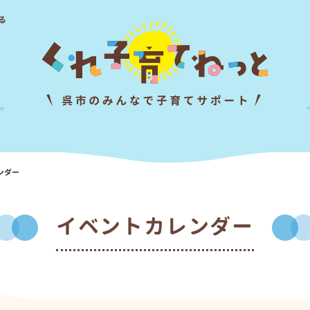
る
ンダー
イベントカレンダー