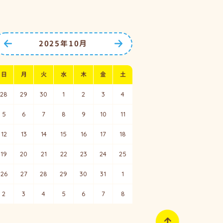
2025年10月
前の月へ
次の月へ
日
月
火
水
木
金
土
28
29
30
1
2
3
4
5
6
7
8
9
10
11
12
13
14
15
16
17
18
19
20
21
22
23
24
25
26
27
28
29
30
31
1
2
3
4
5
6
7
8