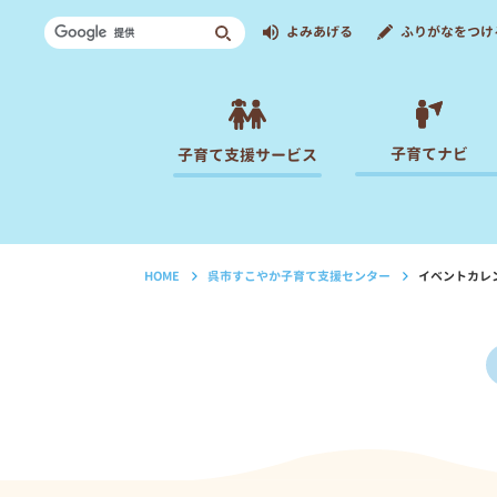
よみあげる
ふりがなをつけ
子育てナビ
子育て支援サービス
HOME
呉市すこやか子育て支援センター
イベントカレ
›
›