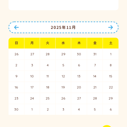
前の月へ
次の月
2025年11月
日
月
火
水
木
金
土
26
27
28
29
30
31
1
2
3
4
5
6
7
8
9
10
11
12
13
14
15
16
17
18
19
20
21
22
23
24
25
26
27
28
29
30
1
2
3
4
5
6