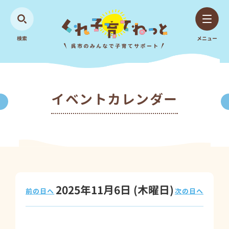
検索
メニュー
イベントカレンダー
2025年11月6日
(木
曜日
)
前の日へ
次の日へ