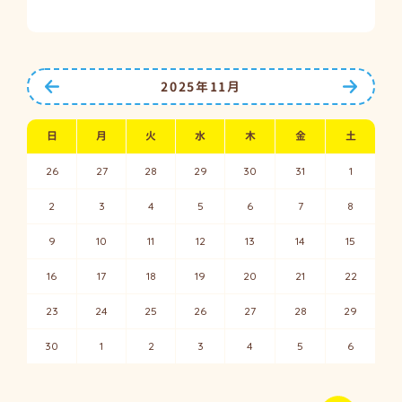
前の月へ
次の月
2025年11月
日
月
火
水
木
金
土
26
27
28
29
30
31
1
2
3
4
5
6
7
8
9
10
11
12
13
14
15
16
17
18
19
20
21
22
23
24
25
26
27
28
29
30
1
2
3
4
5
6