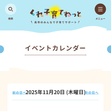
検索
メニュー
イベントカレンダー
2025年11月20日
(木
曜日
)
前の日へ
次の日へ