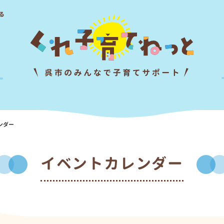
る
ンダー
イベントカレンダー