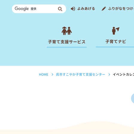
よみあげる
ふりがなをつけ
子育てナビ
子育て支援サービス
HOME
呉市すこやか子育て支援センター
イベントカレ
›
›